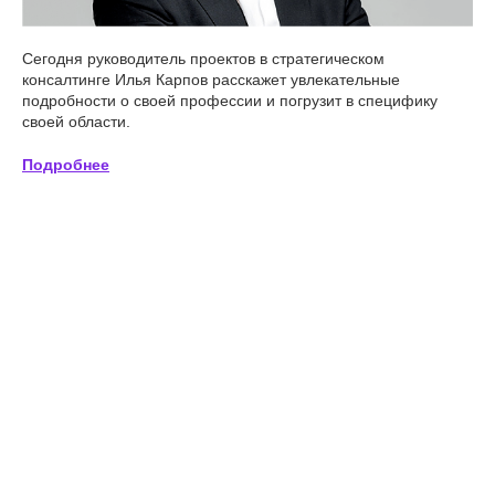
Сегодня руководитель проектов в стратегическом
консалтинге Илья Карпов расскажет увлекательные
подробности о своей профессии и погрузит в специфику
своей области.
Подробнее