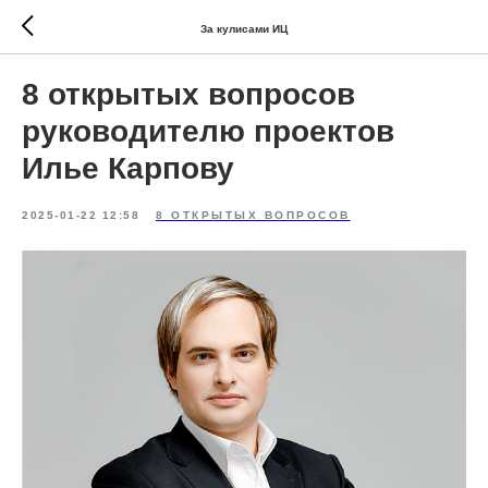
За кулисами ИЦ
8 открытых вопросов
руководителю проектов
Илье Карпову
2025-01-22 12:58
8 ОТКРЫТЫХ ВОПРОСОВ