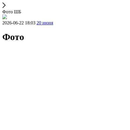
Фото ШБ
2026-06-22 18:03
20 июня
Фото