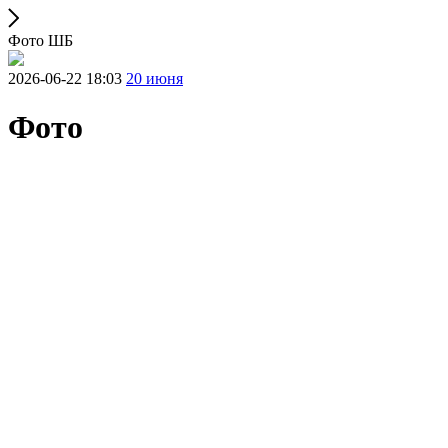
Фото ШБ
2026-06-22 18:03
20 июня
Фото