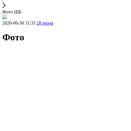
Фото ШБ
2026-06-30 11:33
28 июня
Фото