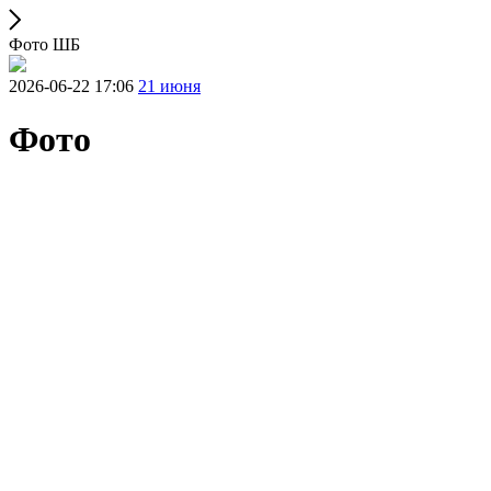
Фото ШБ
2026-06-22 17:06
21 июня
Фото