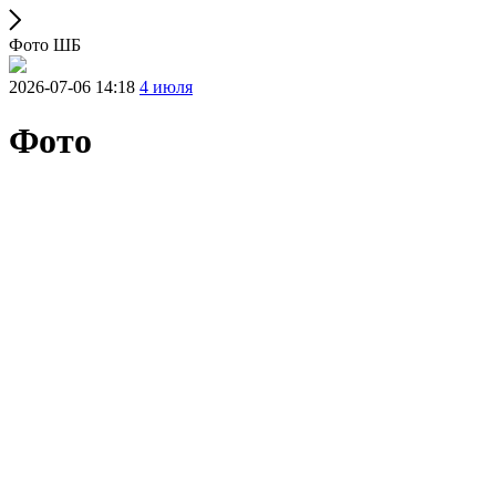
Фото ШБ
2026-07-06 14:18
4 июля
Фото