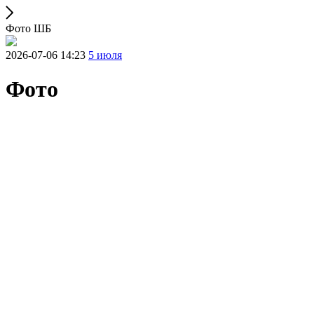
Фото ШБ
2026-07-06 14:23
5 июля
Фото