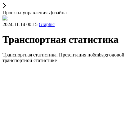
Проекты управления Дизайна
2024-11-14 00:15
Graphic
Транспортная статистика
Транспортная статистика. Презентация по&nbsp;годовой
транспортной статистике