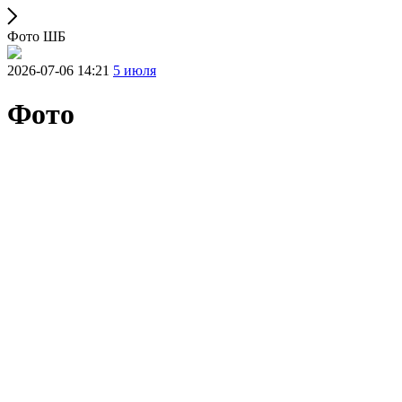
Фото ШБ
2026-07-06 14:21
5 июля
Фото