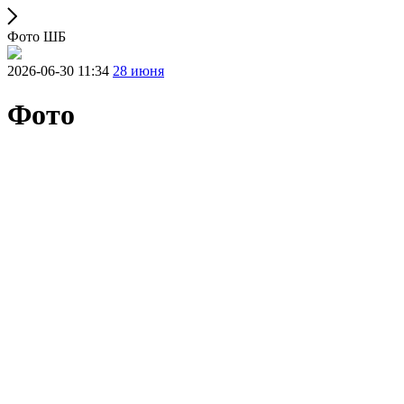
Фото ШБ
2026-06-30 11:34
28 июня
Фото