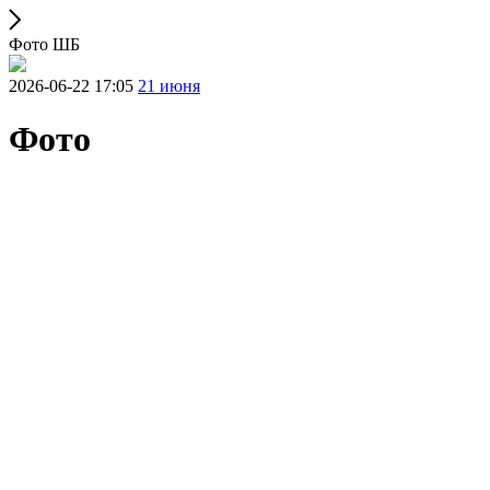
Фото ШБ
2026-06-22 17:05
21 июня
Фото