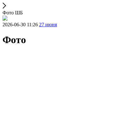
Фото ШБ
2026-06-30 11:26
27 июня
Фото