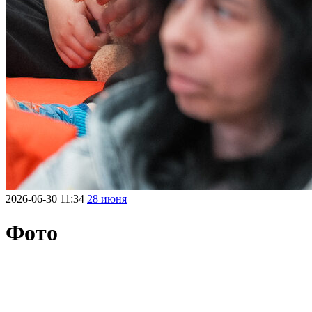
2026-06-30 11:34
28 июня
Фото