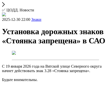
✅ ЦОДД. Новости
2025-12-30 22:00
Знаки
Установка дорожных знаков
«Стоянка запрещена» в САО
С 19 января 2026 года на Вятской улице Северного округа
начнет действовать знак 3.28 «Стоянка запрещена».
Будьте внимательны.