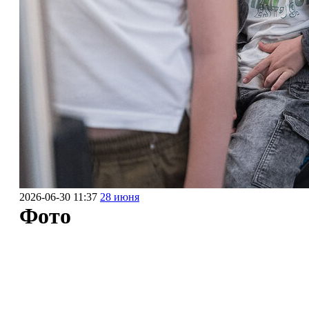
2026-06-30 11:37
28 июня
Фото