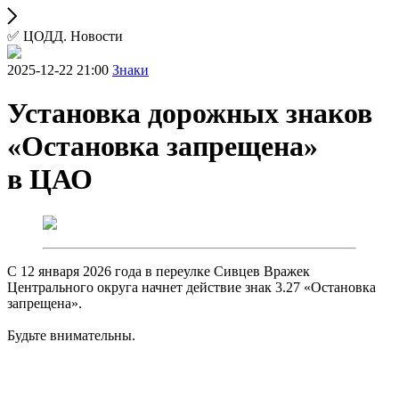
✅ ЦОДД. Новости
2025-12-22 21:00
Знаки
Установка дорожных знаков
«Остановка запрещена»
в ЦАО
С 12 января 2026 года в переулке Сивцев Вражек
Центрального округа начнет действие знак 3.27 «Остановка
запрещена».
Будьте внимательны.