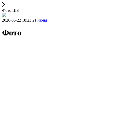
Фото ШБ
2026-06-22 18:23
21 июня
Фото