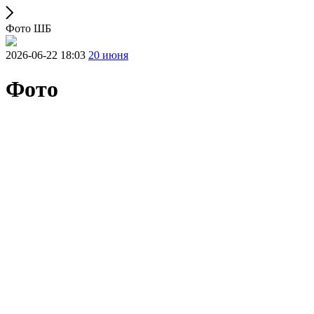
Фото ШБ
2026-06-22 18:03
20 июня
Фото