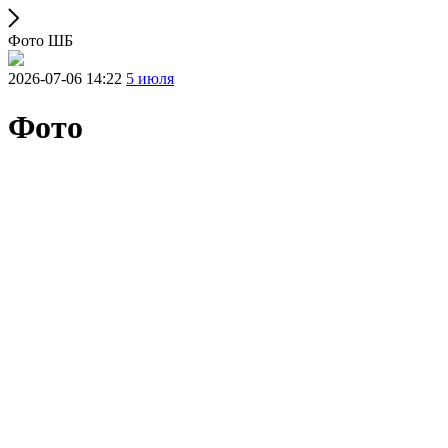
Фото ШБ
2026-07-06 14:22
5 июля
Фото