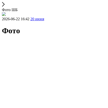
Фото ШБ
2026-06-22 16:42
20 июня
Фото