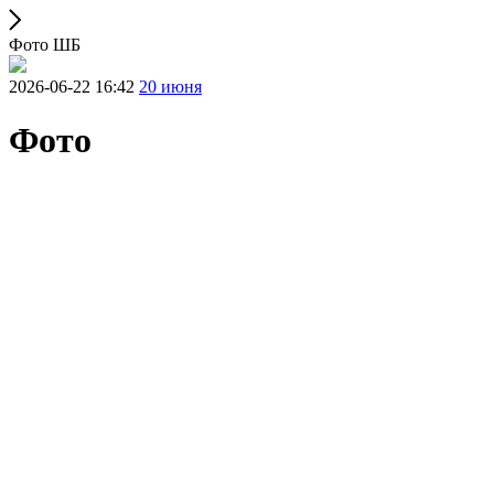
Фото ШБ
2026-06-22 16:42
20 июня
Фото