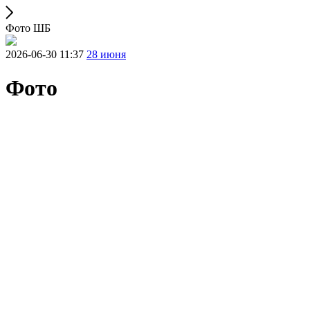
Фото ШБ
2026-06-30 11:37
28 июня
Фото