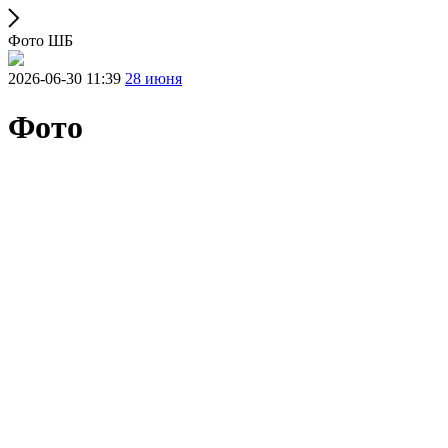
Фото ШБ
2026-06-30 11:39
28 июня
Фото