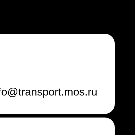
ansport.mos.ru